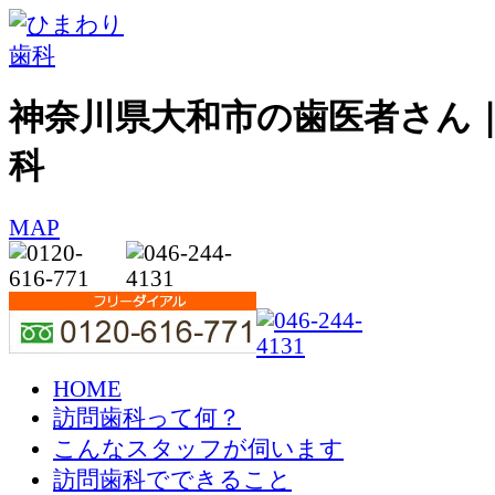
神奈川県大和市の歯医者さん
科
MAP
HOME
訪問歯科って何？
こんなスタッフが伺います
訪問歯科でできること