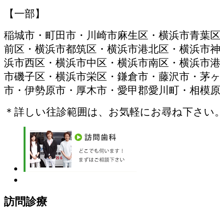
【一部】
稲城市・町田市・川崎市麻生区・横浜市青葉
前区・横浜市都筑区・横浜市港北区・横浜市
浜市西区・横浜市中区・横浜市南区・横浜市
市磯子区・横浜市栄区・鎌倉市・藤沢市・茅
市・伊勢原市・厚木市・愛甲郡愛川町・相模
＊詳しい往診範囲は、お気軽にお尋ね下さい
訪問診療