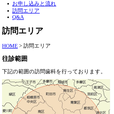
お申し込みと流れ
訪問エリア
Q&A
訪問エリア
HOME
>
訪問エリア
往診範囲
下記の範囲の訪問歯科を行っております。