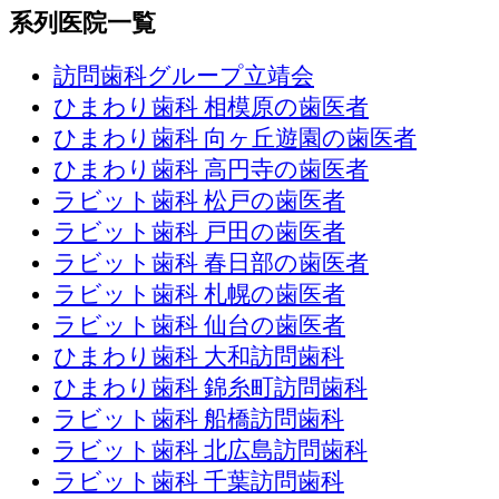
系列医院一覧
訪問歯科グループ立靖会
ひまわり歯科 相模原の歯医者
ひまわり歯科 向ヶ丘遊園の歯医者
ひまわり歯科 高円寺の歯医者
ラビット歯科 松戸の歯医者
ラビット歯科 戸田の歯医者
ラビット歯科 春日部の歯医者
ラビット歯科 札幌の歯医者
ラビット歯科 仙台の歯医者
ひまわり歯科 大和訪問歯科
ひまわり歯科 錦糸町訪問歯科
ラビット歯科 船橋訪問歯科
ラビット歯科 北広島訪問歯科
ラビット歯科 千葉訪問歯科