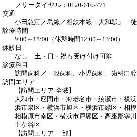
フリーダイヤル：0120-616-771
交通
小田急江ノ島線／相鉄本線「大和駅」 徒
診療時間
9:00～18:00（休憩時間12:00～13:00）
休診日
なし 土・日・祝も受け付け可能
診療科目
訪問歯科／一般歯科、小児歯科、歯科口腔
訪問エリア
【訪問エリア 全域】
大和市・座間市・海老名市・綾瀬市・横浜
浜市泉区・横浜市旭区・横浜市緑区・相模
相模原市南区・横浜市戸塚区・高座郡寒川
土ケ谷区
【訪問エリア 一部】