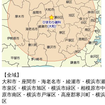
【全域】
大和市・座間市・海老名市・綾瀬市・横浜市
市泉区・横浜市旭区・横浜市緑区・相模原市
原市南区・横浜市戸塚区・高座郡寒川町・横
区