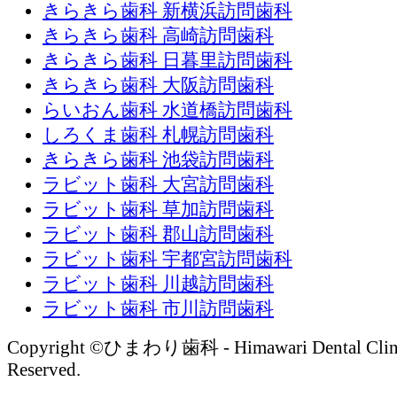
きらきら歯科 新横浜訪問歯科
きらきら歯科 高崎訪問歯科
きらきら歯科 日暮里訪問歯科
きらきら歯科 大阪訪問歯科
らいおん歯科 水道橋訪問歯科
しろくま歯科 札幌訪問歯科
きらきら歯科 池袋訪問歯科
ラビット歯科 大宮訪問歯科
ラビット歯科 草加訪問歯科
ラビット歯科 郡山訪問歯科
ラビット歯科 宇都宮訪問歯科
ラビット歯科 川越訪問歯科
ラビット歯科 市川訪問歯科
Copyright ©ひまわり歯科 - Himawari Dental Clinic 
Reserved.