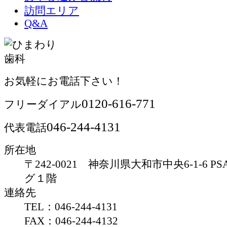
訪問エリア
Q&A
お気軽にお電話下さい！
0120-616-771
フリーダイアル
046-244-4131
代表電話
所在地
〒242-0021 神奈川県大和市中央6-1-6 
グ１階
連絡先
TEL：046-244-4131
FAX：046-244-4132