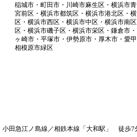
稲城市・町田市・川崎市麻生区・横浜市青
宮前区・横浜市都筑区・横浜市港北区・横
区・横浜市西区・横浜市中区・横浜市南区
区・横浜市磯子区・横浜市栄区・鎌倉市・
ヶ崎市・平塚市・伊勢原市・厚木市・愛甲
相模原市緑区
小田急江ノ島線／相鉄本線「大和駅」 徒歩7